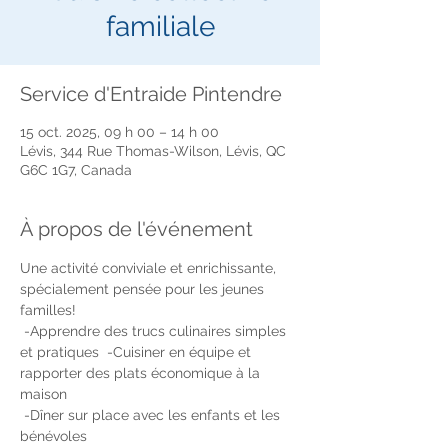
familiale
Service d'Entraide Pintendre
15 oct. 2025, 09 h 00 – 14 h 00
Lévis, 344 Rue Thomas-Wilson, Lévis, QC
G6C 1G7, Canada
À propos de l'événement
Une activité conviviale et enrichissante, 
spécialement pensée pour les jeunes 
familles!
 -Apprendre des trucs culinaires simples 
et pratiques  -Cuisiner en équipe et 
rapporter des plats économique à la 
maison
 -Dîner sur place avec les enfants et les 
bénévoles