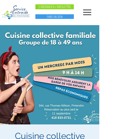
S'ABONNER À L'INFOLETTRE
FAIRE UN DON
Cuisine collective