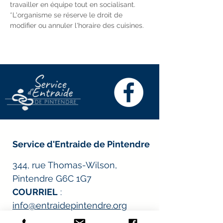
travailler en équipe tout en socialisant.
*L'organisme se réserve le droit de 
modifier ou annuler l'horaire des cuisines.
Service d'Entraide de Pintendre
344, rue Thomas-Wilson,
Pintendre G6C 1G7
COURRIEL
:
info@entraidepintendre.org
Tél :
418 833-6731