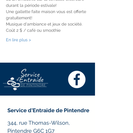
durant la période estivale!
Une gallette faite maison vous est offerte 
gratuitement! 
Musique d'ambiance et jeux de société.
Coût 2 $ / café ou smoothie
En lire plus >
Service d'Entraide de Pintendre
344, rue Thomas-Wilson,
Pintendre G6C 1G7