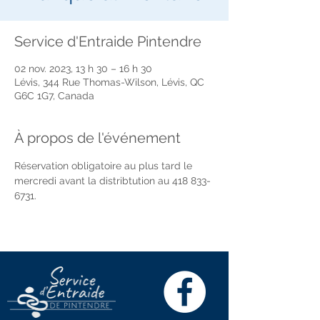
Service d'Entraide Pintendre
02 nov. 2023, 13 h 30 – 16 h 30
Lévis, 344 Rue Thomas-Wilson, Lévis, QC
G6C 1G7, Canada
À propos de l'événement
Réservation obligatoire au plus tard le 
mercredi avant la distribtution au 418 833-
6731.