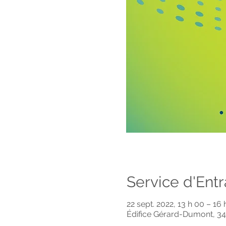
Service d'Ent
22 sept. 2022, 13 h 00 – 16 
Édifice Gérard-Dumont, 3