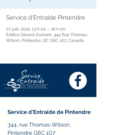
Service d'Entraide Pintendre
07 juill. 2022, 13 h 00 – 16 h 00
Édifice Gérard-Dumont, 344 Rue Thomas-
Wilson, Pintendre, QC G6C 1G7, Canada
Service d'Entraide de Pintendre
344, rue Thomas-Wilson,
Pintendre G6C 1G7