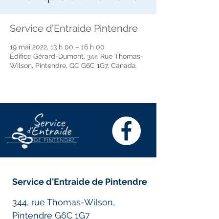
Service d'Entraide Pintendre
19 mai 2022, 13 h 00 – 16 h 00
Édifice Gérard-Dumont, 344 Rue Thomas-
Wilson, Pintendre, QC G6C 1G7, Canada
Service d'Entraide de Pintendre
344, rue Thomas-Wilson,
Pintendre G6C 1G7