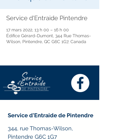
Service d'Entraide Pintendre
17 mars 2022, 13 h 00 – 16 h 00
Édifice Gérard-Dumont, 344 Rue Thomas-
Wilson, Pintendre, QC G6C 1G7, Canada
Service d'Entraide de Pintendre
344, rue Thomas-Wilson,
Pintendre G6C 1G7