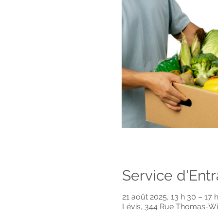
Service d'Ent
21 août 2025, 13 h 30 – 17 
Lévis, 344 Rue Thomas-Wi